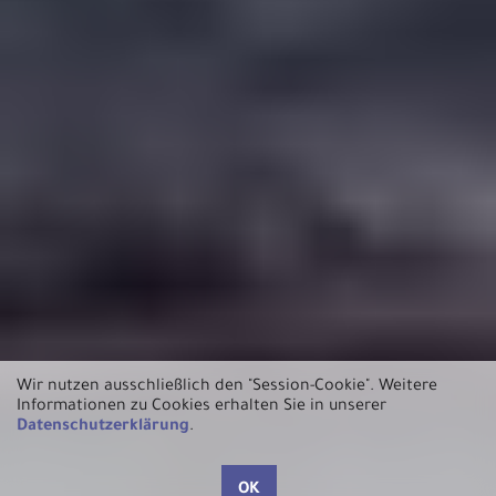
Wir nutzen ausschließlich den "Session-Cookie".
Weitere
Informationen zu Cookies erhalten Sie in unserer
Datenschutzerklärung
.
OK