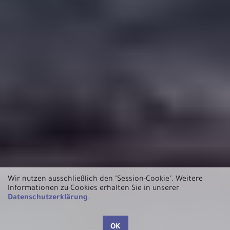
Wir nutzen ausschließlich den "Session-Cookie".
Weitere
Informationen zu Cookies erhalten Sie in unserer
Datenschutzerklärung
.
OK