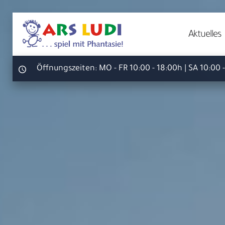
Aktuelles
Öffnungszeiten:
MO - FR 10:00 - 18:00h | SA 10:00 
Ihr S