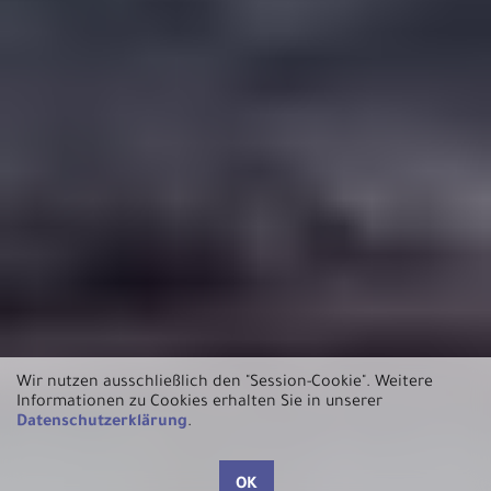
Wir nutzen ausschließlich den "Session-Cookie".
Weitere
Informationen zu Cookies erhalten Sie in unserer
Datenschutzerklärung
.
OK