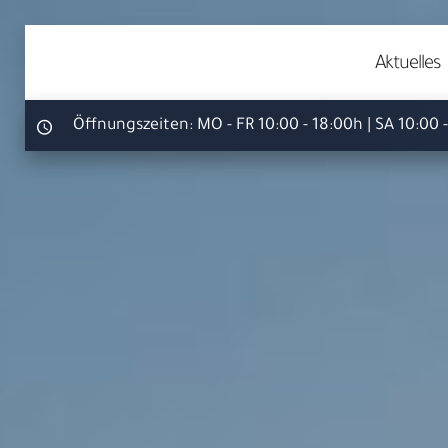
Aktuelles
Öffnungszeiten:
MO - FR 10:00 - 18:00h | SA 10:00 
Ihr S