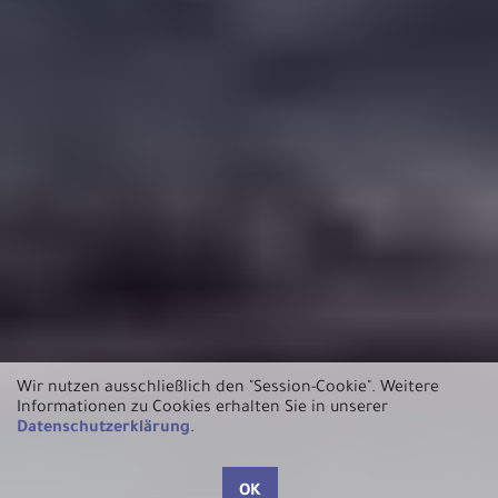
Wir nutzen ausschließlich den "Session-Cookie".
Weitere
Informationen zu Cookies erhalten Sie in unserer
Datenschutzerklärung
.
OK