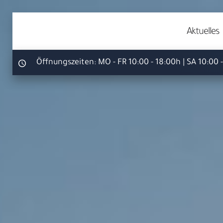
Aktuelles
Öffnungszeiten:
MO - FR 10:00 - 18:00h | SA 10:00 
Ihr S