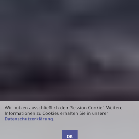
Wir nutzen ausschließlich den "Session-Cookie".
Weitere
Informationen zu Cookies erhalten Sie in unserer
Datenschutzerklärung
.
OK