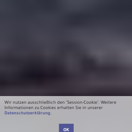
Wir nutzen ausschließlich den "Session-Cookie".
Weitere
Informationen zu Cookies erhalten Sie in unserer
Datenschutzerklärung
.
OK