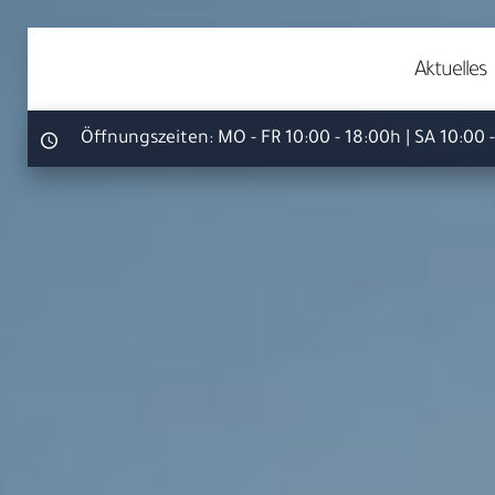
Aktuelles
Öffnungszeiten:
MO - FR 10:00 - 18:00h | SA 10:00 
Ihr S