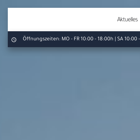
Aktuelles
Öffnungszeiten:
MO - FR 10:00 - 18:00h | SA 10:00 
Ihr S