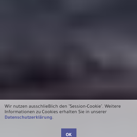
Wir nutzen ausschließlich den "Session-Cookie".
Weitere
Informationen zu Cookies erhalten Sie in unserer
Datenschutzerklärung
.
OK