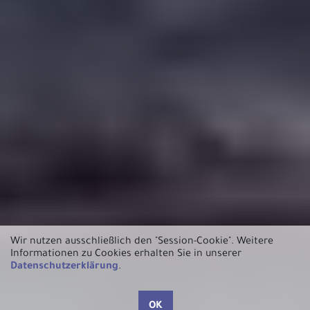
Wir nutzen ausschließlich den "Session-Cookie".
Weitere
Informationen zu Cookies erhalten Sie in unserer
Datenschutzerklärung
.
OK