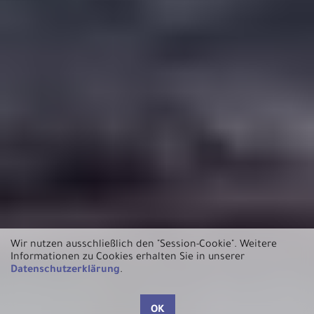
Wir nutzen ausschließlich den "Session-Cookie".
Weitere
Informationen zu Cookies erhalten Sie in unserer
Datenschutzerklärung
.
OK