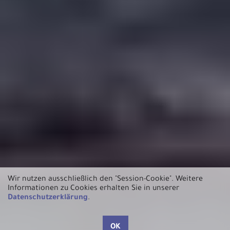
Wir nutzen ausschließlich den "Session-Cookie".
Weitere
Informationen zu Cookies erhalten Sie in unserer
Datenschutzerklärung
.
OK