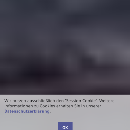
Wir nutzen ausschließlich den "Session-Cookie".
Weitere
Informationen zu Cookies erhalten Sie in unserer
Datenschutzerklärung
.
OK