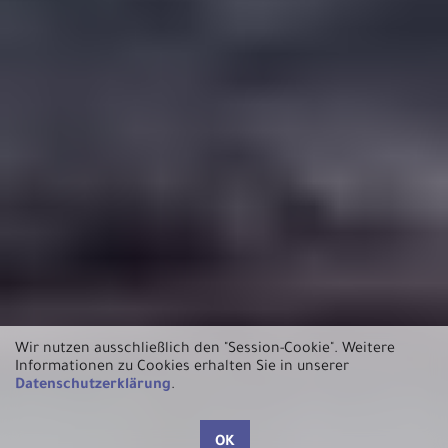
Wir nutzen ausschließlich den "Session-Cookie".
Weitere
Informationen zu Cookies erhalten Sie in unserer
Datenschutzerklärung
.
OK