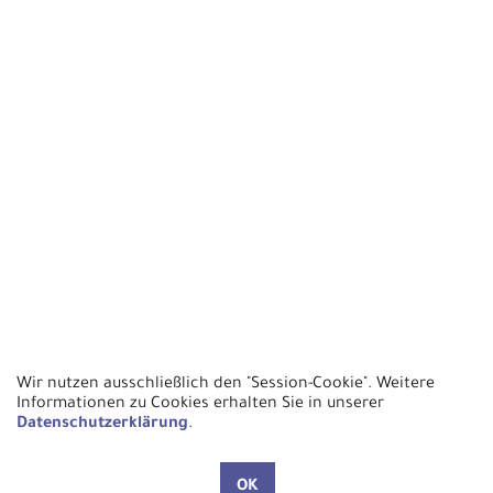
Wir nutzen ausschließlich den "Session-Cookie".
Weitere
Informationen zu Cookies erhalten Sie in unserer
Datenschutzerklärung
.
OK