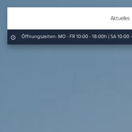
Aktuelles
Öffnungszeiten:
MO - FR 10:00 - 18:00h | SA 10:00 
Ihr S